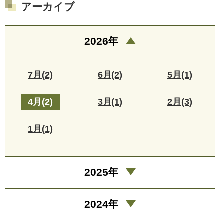
アーカイブ
2026年
7月(2)
6月(2)
5月(1)
4月(2)
3月(1)
2月(3)
1月(1)
2025年
2024年