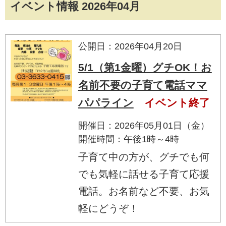
イベント情報 2026年04月
公開日：2026年04月20日
5/1（第1金曜）グチOK！お
名前不要の子育て電話ママ
パパライン
イベント終了
開催日：2026年05月01日（金）
開催時間：午後1時～4時
子育て中の方が、グチでも何
でも気軽に話せる子育て応援
電話。お名前など不要、お気
軽にどうぞ！