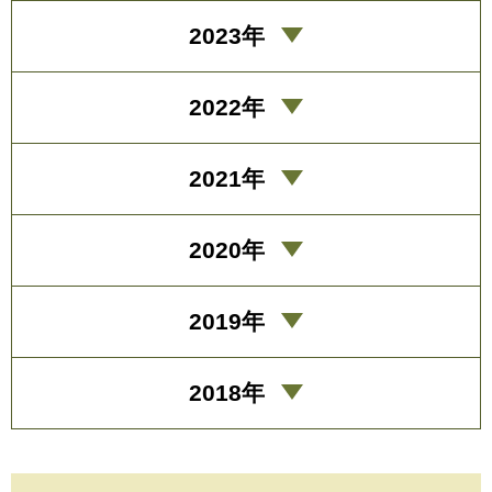
2023年
2022年
2021年
2020年
2019年
2018年