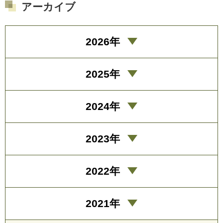
アーカイブ
2026年
2025年
2024年
2023年
2022年
2021年