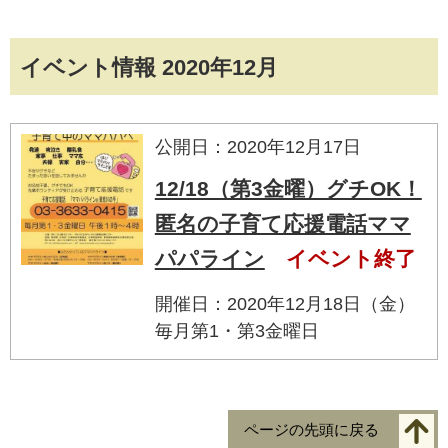
イベント情報 2020年12月
公開日：2020年12月17日
12/18（第3金曜）グチOK！
匿名の子育て応援電話ママ
パパライン
イベント終了
開催日：2020年12月18日（金）
毎月第1・第3金曜日
ページの先頭に戻る