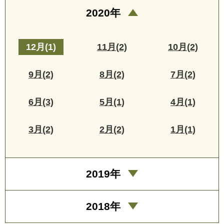
2020年
12月(1)
11月(2)
10月(2)
9月(2)
8月(2)
7月(2)
6月(3)
5月(1)
4月(1)
3月(2)
2月(2)
1月(1)
2019年
2018年