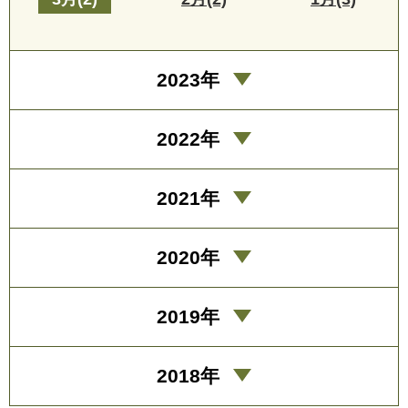
2023年
2022年
2021年
2020年
2019年
2018年