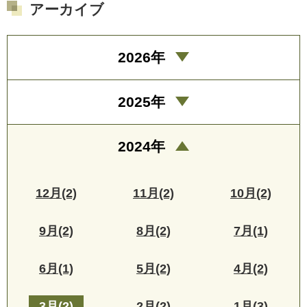
アーカイブ
2026年
2025年
2024年
12月(2)
11月(2)
10月(2)
9月(2)
8月(2)
7月(1)
6月(1)
5月(2)
4月(2)
3月(2)
2月(2)
1月(3)