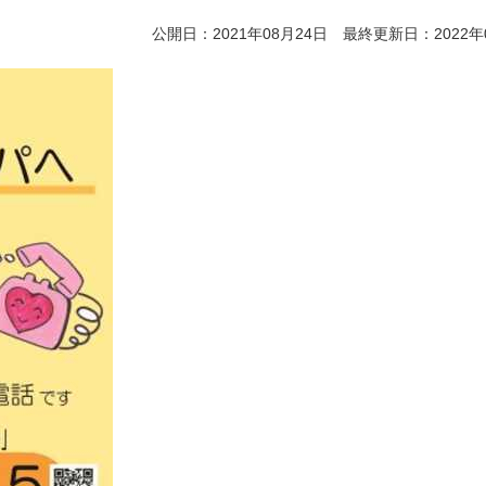
公開日：2021年08月24日 最終更新日：2022年