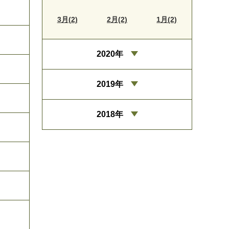
3月(2)
2月(2)
1月(2)
2020年
2019年
2018年