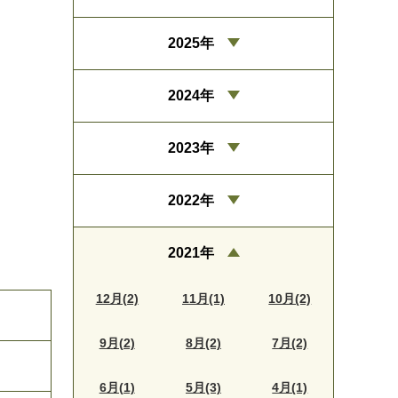
2025年
2024年
2023年
2022年
2021年
12月(2)
11月(1)
10月(2)
9月(2)
8月(2)
7月(2)
6月(1)
5月(3)
4月(1)