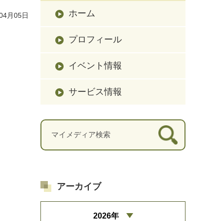
ホーム
04月05日
プロフィール
イベント情報
サービス情報
アーカイブ
2026年