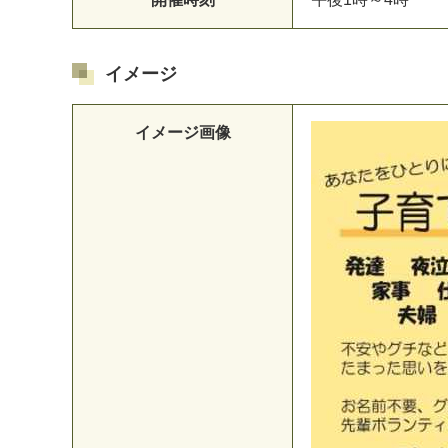
イメージ
イメージ画像