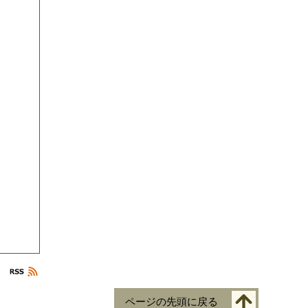
ページの先頭に戻る