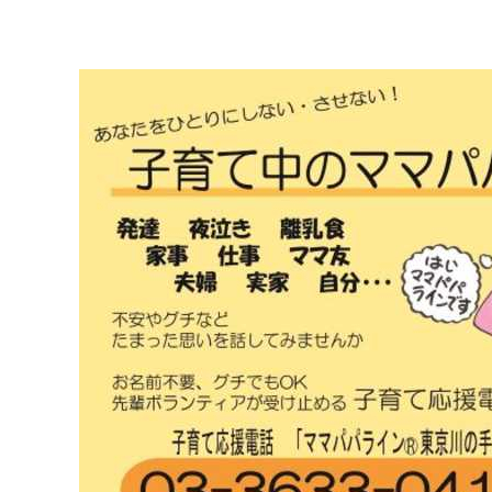
マイメディア検索