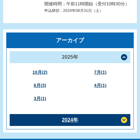
開催時間：午前11時開始（受付10時30分）
申込締切：2024年08月31日（土）
アーカイブ
2025年
10月(2)
7月(1)
6月(3)
4月(1)
3月(1)
2024年