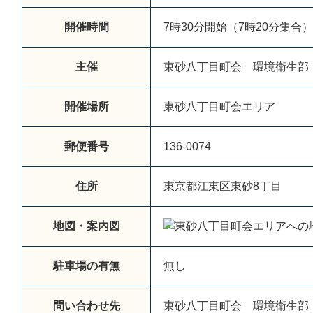
開催時間
7時30分開始（7時20分集合）
主催
東砂八丁目町会 環境衛生部
開催場所
東砂八丁目町会エリア
郵便番号
136-0074
住所
東京都江東区東砂8丁目
地図・案内図
駐車場の有無
無し
問い合わせ先
東砂八丁目町会 環境衛生部