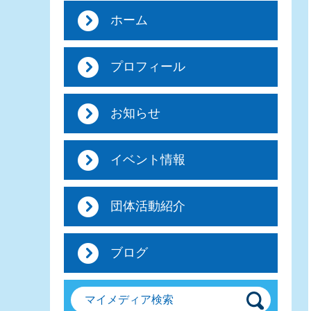
ホーム
プロフィール
お知らせ
イベント情報
団体活動紹介
ブログ
マイメディア検索