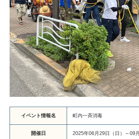
イベント情報名
町内一斉消毒
開催日
2025年06月29日（日）～09