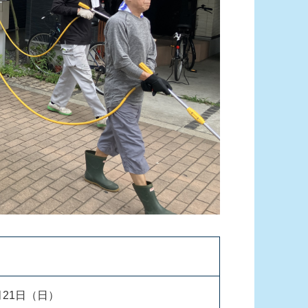
月21日（日）