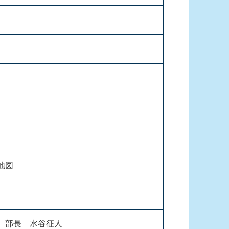
 部長 水谷征人