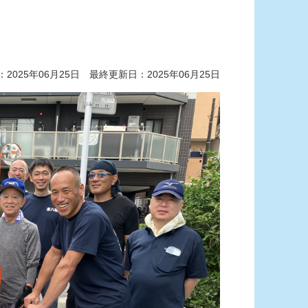
2025年06月25日 最終更新日：2025年06月25日