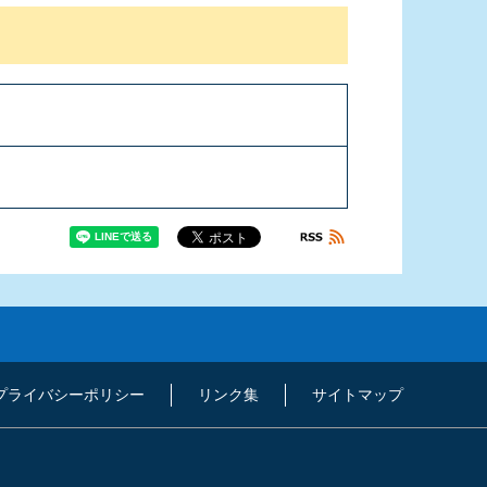
プライバシーポリシー
リンク集
サイトマップ