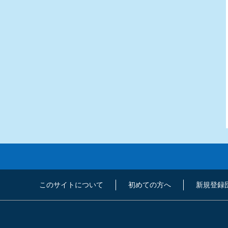
このサイトについて
初めての方へ
新規登録