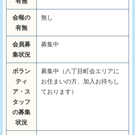
有無
会報の
無し
有無
会員募
募集中
集状況
ボラン
募集中（八丁目町会エリアに
ティ
お住まいの方、加入お待ちし
ア・ス
ております）
タッフ
の募集
状況