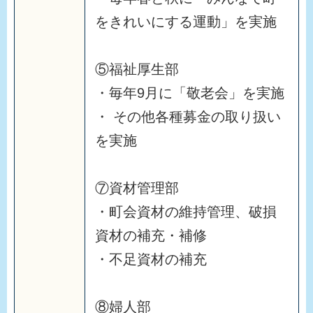
をきれいにする運動」を実施
⑤福祉厚生部
・毎年9月に「敬老会」を実施
・ その他各種募金の取り扱い
を実施
⑦資材管理部
・町会資材の維持管理、破損
資材の補充・補修
・不足資材の補充
⑧婦人部