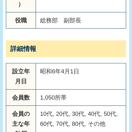
）
役職
総務部 副部長
詳細情報
設立年
昭和6年4月1日
月日
会員数
1,050所帯
会員の
10代, 20代, 30代, 40代, 50代,
主な年
60代, 70代, 80代, その他