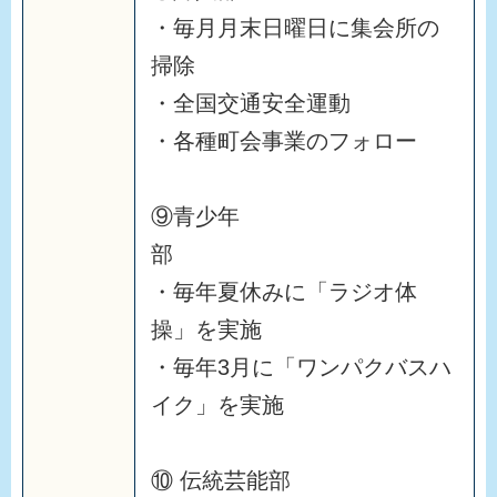
・毎月月末日曜日に集会所の
掃除
・全国交通安全運動
・各種町会事業のフォロー
⑨青少年
部
・毎年夏休みに「ラジオ体
操」を実施
・毎年3月に「ワンパクバスハ
イク」を実施
⑩ 伝統芸能部