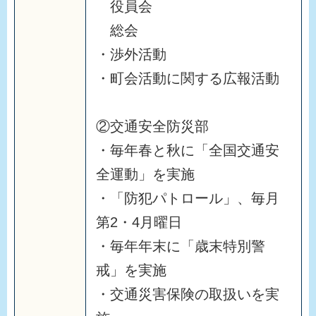
役員会
総会
・渉外活動
・町会活動に関する広報活動
②交通安全防災部
・毎年春と秋に「全国交通安
全運動」を実施
・「防犯パトロール」、毎月
第2・4月曜日
・毎年年末に「歳末特別警
戒」を実施
・交通災害保険の取扱いを実