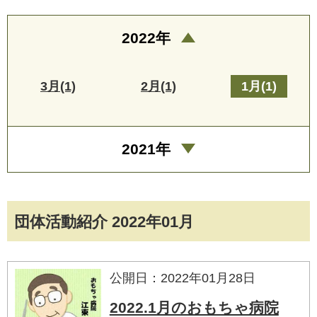
2022年
3月(1)
2月(1)
1月(1)
2021年
団体活動紹介 2022年01月
公開日：2022年01月28日
2022.1月のおもちゃ病院