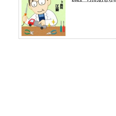
マイメディア検索