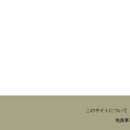
このサイトについて
免責事