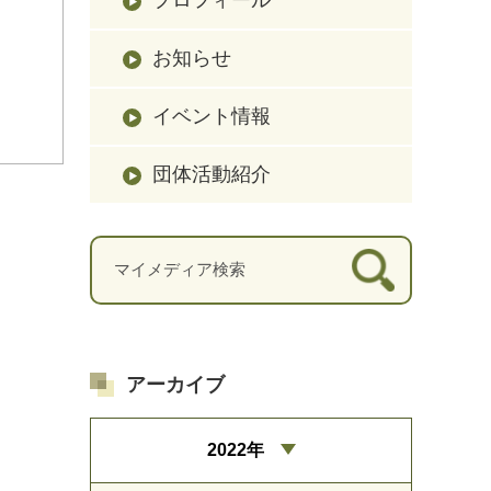
お知らせ
イベント情報
団体活動紹介
アーカイブ
2022年