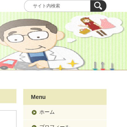
Menu
ホーム
プロフィール