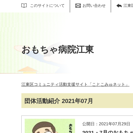
サイト内検索
このサイトについて
お問い合わせ
江東
おもちゃ病院江東
江東区コミュニティ活動支援サイト「ことこみゅネット」
団体活動紹介 2021年07月
公開日：2021年07月29日
2021・7月のおもち