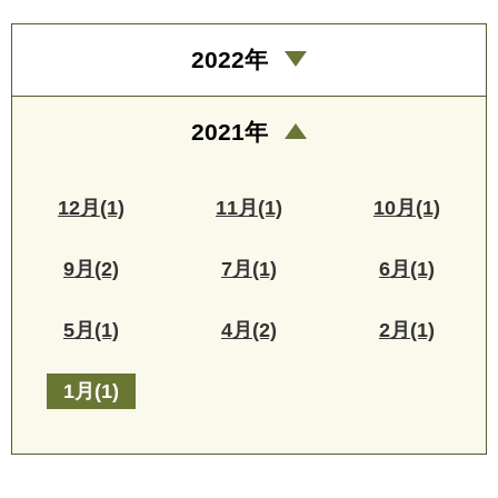
2022年
2021年
12月(1)
11月(1)
10月(1)
9月(2)
7月(1)
6月(1)
5月(1)
4月(2)
2月(1)
1月(1)