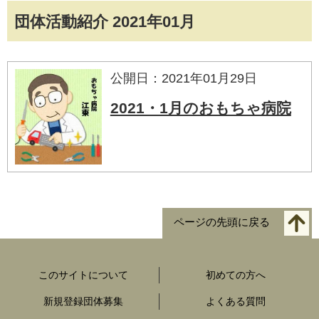
団体活動紹介 2021年01月
公開日：2021年01月29日
2021・1月のおもちゃ病院
ページの先頭に戻る
このサイトについて
初めての方へ
新規登録団体募集
よくある質問