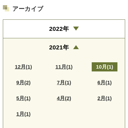
アーカイブ
2022年
2021年
12月(1)
11月(1)
10月(1)
9月(2)
7月(1)
6月(1)
5月(1)
4月(2)
2月(1)
1月(1)