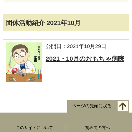
団体活動紹介 2021年10月
公開日：2021年10月29日
2021・10月のおもちゃ病院
ページの先頭に戻る
このサイトについて
初めての方へ