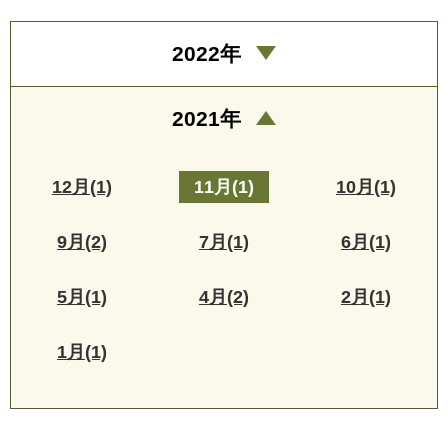
2022年
2021年
12月(1)
11月(1)
10月(1)
9月(2)
7月(1)
6月(1)
5月(1)
4月(2)
2月(1)
1月(1)