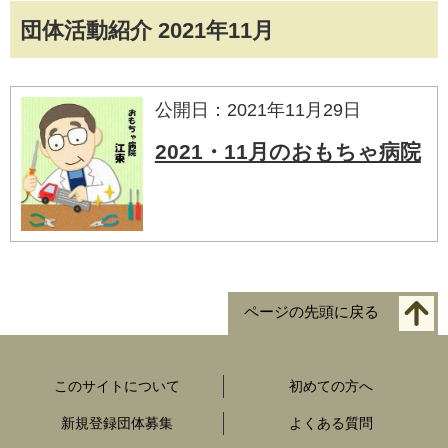
団体活動紹介 2021年11月
公開日：2021年11月29日
2021・11月のおもちゃ病院
ページの先頭に戻る
このサイトについて
初めての方へ
新規登録団体募集
よくある質問