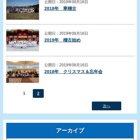
公開日：2019年08月16日
2018年 寒稽古
公開日：2019年08月16日
2019年 稽古始め
公開日：2019年08月16日
2018年 クリスマス＆忘年会
1
2
次へ
アーカイブ