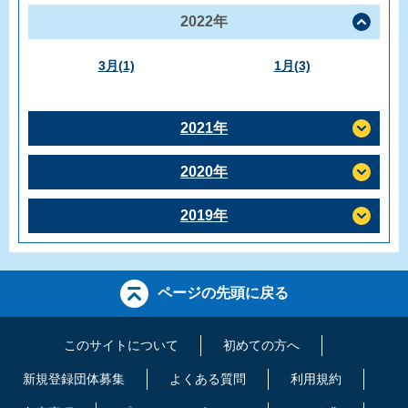
2022年
3月(1)
1月(3)
2021年
2020年
2019年
ページの先頭に戻る
このサイトについて
初めての方へ
新規登録団体募集
よくある質問
利用規約