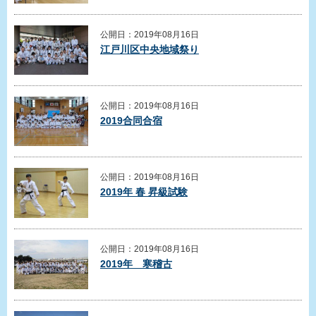
公開日：2019年08月16日
江戸川区中央地域祭り
公開日：2019年08月16日
2019合同合宿
公開日：2019年08月16日
2019年 春 昇級試験
公開日：2019年08月16日
2019年 寒稽古