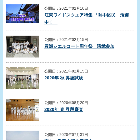
公開日：2021年02月16日
江東ワイドスクエア特集 「熱中区民 活躍
中！」
公開日：2021年02月15日
豊洲シエルコート周年祭 演武参加
公開日：2021年02月15日
2020年 秋 昇級試験
公開日：2020年08月20日
2020年 春 昇段審査
公開日：2020年07月31日