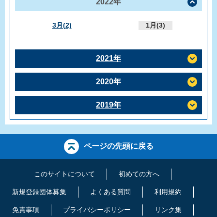
2022年
3月(2)
1月(3)
2021年
2020年
2019年
ページの先頭に戻る
このサイトについて
初めての方へ
新規登録団体募集
よくある質問
利用規約
免責事項
プライバシーポリシー
リンク集