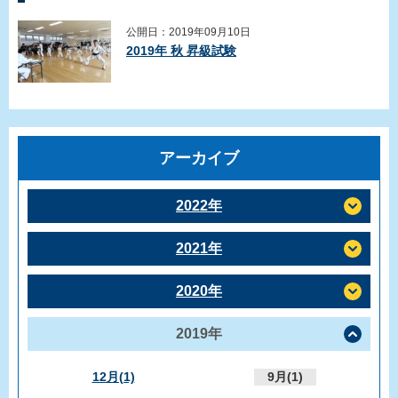
公開日：2019年09月10日
2019年 秋 昇級試験
アーカイブ
2022年
2021年
2020年
2019年
12月(1)
9月(1)