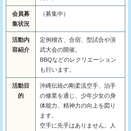
会員募
（募集中）
集状況
活動内
定例稽古、合宿、型試合や演
容紹介
武大会の開催。
BBQなどのレクリエーション
も行います。
活動目
沖縄伝統の剛柔流空手、泊手
的
の修業を通じ、少年少女の身
体能力、精神力の向上を図り
ます。
空手に先手はありません。人