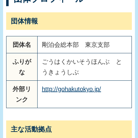
団体情報
団体名
剛泊会総本部 東京支部
ふりが
ごうはくかいそうほんぶ と
な
うきょうしぶ
外部リ
http://gohakutokyo.jp/
ンク
主な活動拠点