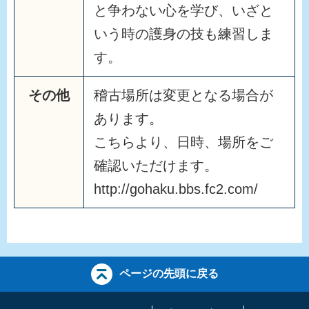
と争わない心を学び、いざと
いう時の護身の技も練習しま
す。
その他
稽古場所は変更となる場合が
あります。
こちらより、日時、場所をご
確認いただけます。
http://gohaku.bbs.fc2.com/
ページの先頭に戻る