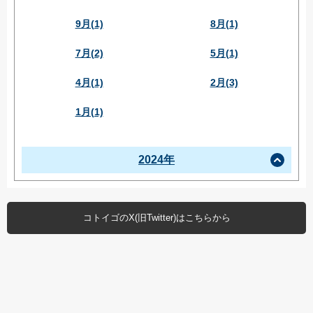
9月(1)
8月(1)
7月(2)
5月(1)
4月(1)
2月(3)
1月(1)
2024年
コトイゴのX(旧Twitter)はこちらから