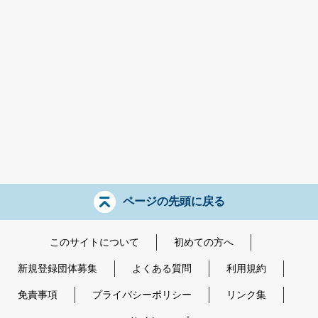
ページの先頭に戻る
このサイトについて
初めての方へ
新規登録団体募集
よくある質問
利用規約
免責事項
プライバシーポリシー
リンク集