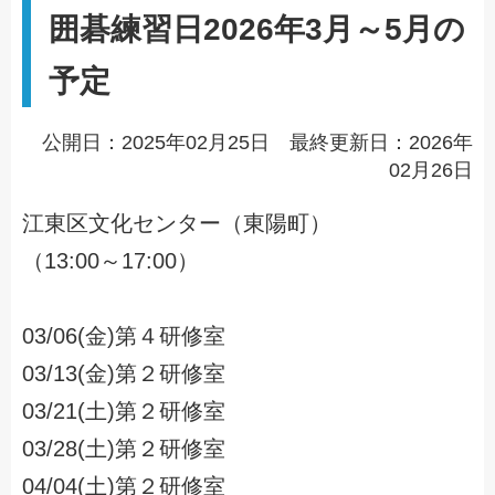
囲碁練習日2026年3月～5月の
予定
公開日：2025年02月25日 最終更新日：2026年
02月26日
江東区文化センター（東陽町）
（13:00～17:00）
03/06(金)第４研修室
03/13(金)第２研修室
03/21(土)第２研修室
03/28(土)第２研修室
04/04(土)第２研修室