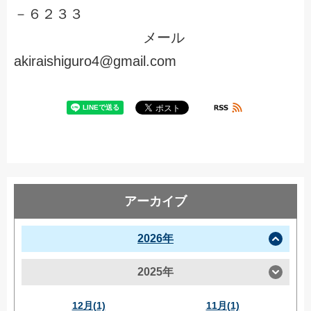
－６２３３
メール
akiraishiguro4@gmail.com
アーカイブ
2026年
2025年
12月(1)
11月(1)