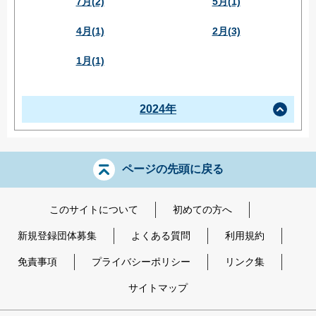
7月(2)
5月(1)
4月(1)
2月(3)
1月(1)
2024年
ページの先頭に戻る
このサイトについて
初めての方へ
新規登録団体募集
よくある質問
利用規約
免責事項
プライバシーポリシー
リンク集
サイトマップ