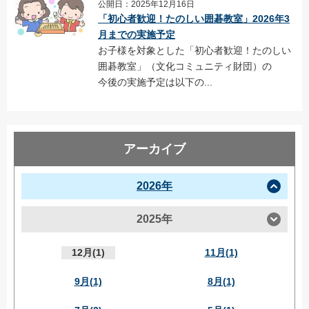
公開日：2025年12月16日
「初心者歓迎！たのしい囲碁教室」2026年3
月までの実施予定
お子様を対象とした「初心者歓迎！たのしい
囲碁教室」（文化コミュニティ財団）の
今後の実施予定は以下の...
アーカイブ
2026年
2025年
12月(1)
11月(1)
9月(1)
8月(1)