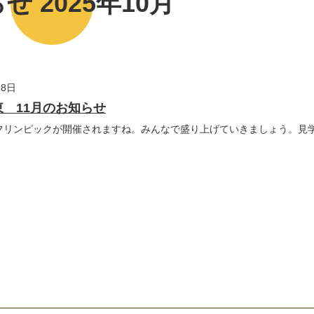
せ 2025年10月
28日
 11月のお知らせ
デフリンピックが開催されますね。みんなで盛り上げていきましょう。見