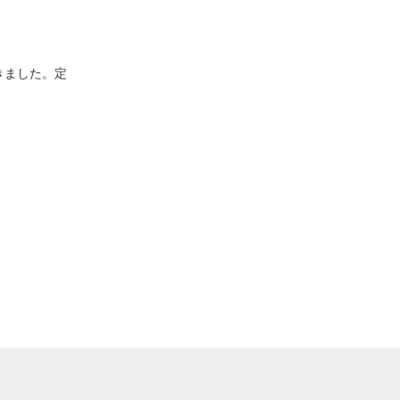
きました。定