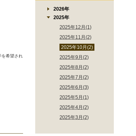
2026年
2025年
2025年12月(1)
2025年11月(2)
2025年10月(2)
学を希望され
2025年9月(2)
2025年8月(2)
2025年7月(2)
2025年6月(3)
2025年5月(1)
2025年4月(2)
2025年3月(2)