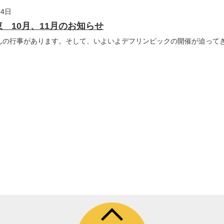
14日
 10月、11月のお知らせ
さんの行事があります。そして、いよいよデフリンピックの開催が迫って