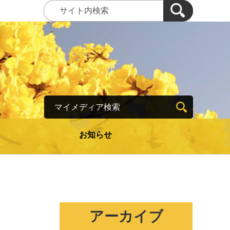
マイメディア検索
お知らせ
アーカイブ