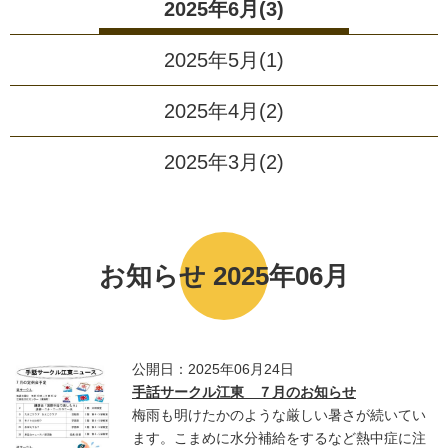
2025年6月(3)
2025年5月(1)
2025年4月(2)
2025年3月(2)
お知らせ 2025年06月
公開日：2025年06月24日
手話サークル江東 ７月のお知らせ
梅雨も明けたかのような厳しい暑さが続いてい
ます。こまめに水分補給をするなど熱中症に注