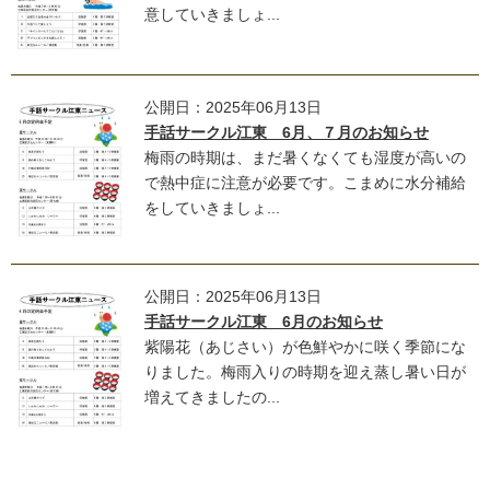
意していきましょ...
公開日：2025年06月13日
手話サークル江東 6月、７月のお知らせ
梅雨の時期は、まだ暑くなくても湿度が高いの
で熱中症に注意が必要です。こまめに水分補給
をしていきましょ...
公開日：2025年06月13日
手話サークル江東 6月のお知らせ
紫陽花（あじさい）が色鮮やかに咲く季節にな
りました。梅雨入りの時期を迎え蒸し暑い日が
増えてきましたの...