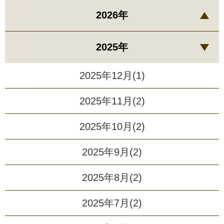
2026年
2025年
2025年12月(1)
2025年11月(2)
2025年10月(2)
2025年9月(2)
2025年8月(2)
2025年7月(2)