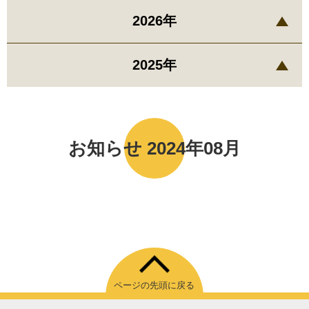
2026年
2025年
お知らせ 2024年08月
ページの先頭に戻る