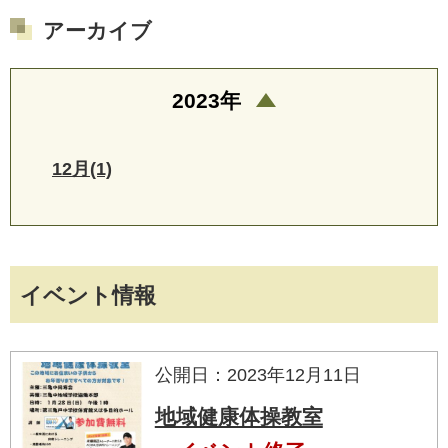
アーカイブ
2023年
12月(1)
イベント情報
公開日：2023年12月11日
地域健康体操教室