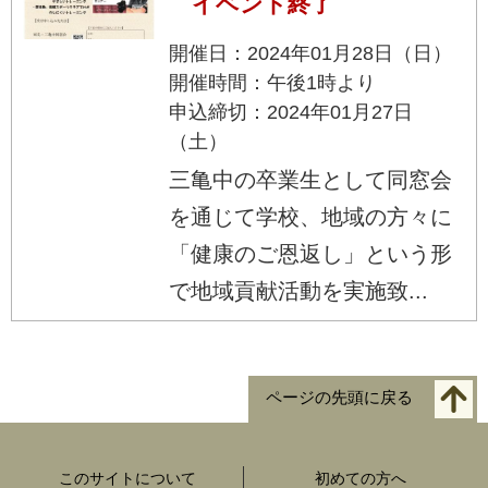
イベント終了
開催日：2024年01月28日（日）
開催時間：午後1時より
申込締切：2024年01月27日
（土）
三亀中の卒業生として同窓会
を通じて学校、地域の方々に
「健康のご恩返し」という形
で地域貢献活動を実施致...
ページの先頭に戻る
このサイトについて
初めての方へ