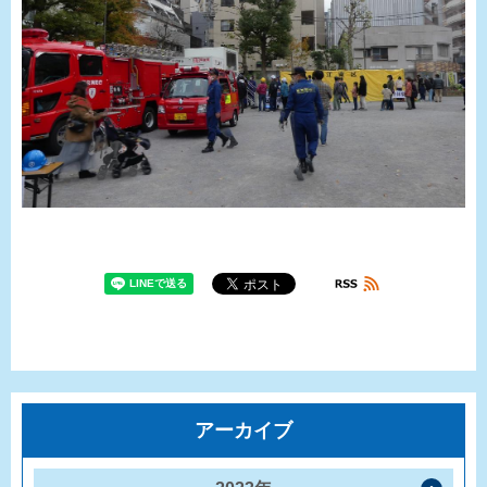
アーカイブ