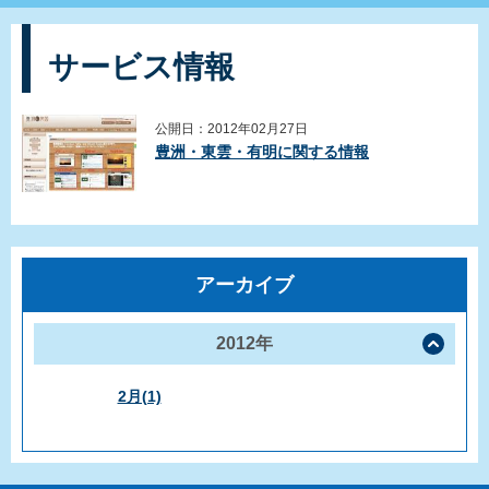
サービス情報
公開日：2012年02月27日
豊洲・東雲・有明に関する情報
アーカイブ
2012年
2月(1)