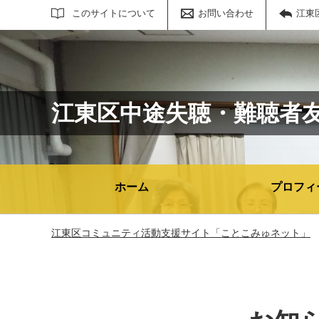
サイト内検索
このサイトについて
お問い合わせ
江東
江東区中途失聴・難聴者
ホーム
プロフィ
江東区コミュニティ活動支援サイト「ことこみゅネット」