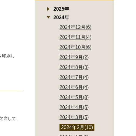
2025年
2024年
2024年12月(6)
2024年11月(4)
2024年10月(6)
を印刷し
2024年9月(2)
2024年8月(3)
2024年7月(4)
2024年6月(4)
2024年5月(8)
2024年4月(5)
2024年3月(5)
欠席して、
2024年2月(10)