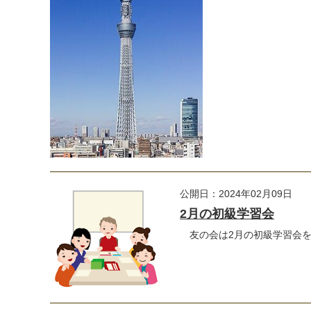
公開日：2024年02月09日
2月の初級学習会
友の会は2月の初級学習会を