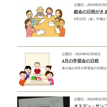
公開日：2024年02月
総会の日程がき
4月12日（金）午後
公開日：2024年02月06日
4月の学習会の日程
友の会の4月の学習会の日程が
公開日：2024年02月
オスマン・サン