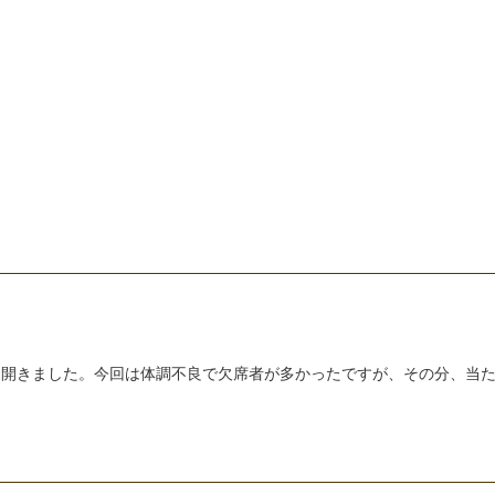
開きました。今回は体調不良で欠席者が多かったですが、その分、当たる