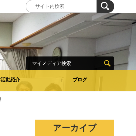
マイメディア検索
体活動紹介
ブログ
月
アーカイブ