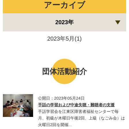
アーカイブ
2023年
2023年5月(1)
団体活動紹介
公開日：2023年05月24日
手話の学習および中途失聴・難聴者の支援
手話学習会を江東区障害者福祉センターで毎
月、初級が木曜日午後2回、上級（なごみ会）は
火曜日2回を開催...