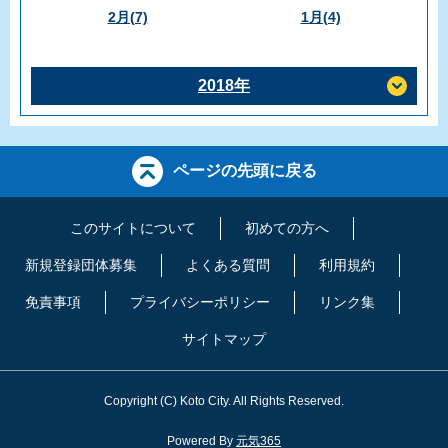
2月(7)
1月(4)
2018年
ページの先頭に戻る
このサイトについて
初めての方へ
新規登録団体募集
よくある質問
利用規約
免責事項
プライバシーポリシー
リンク集
サイトマップ
Copyright
(C)
Koto City. All Rights Reserved.
Powered By
元気365