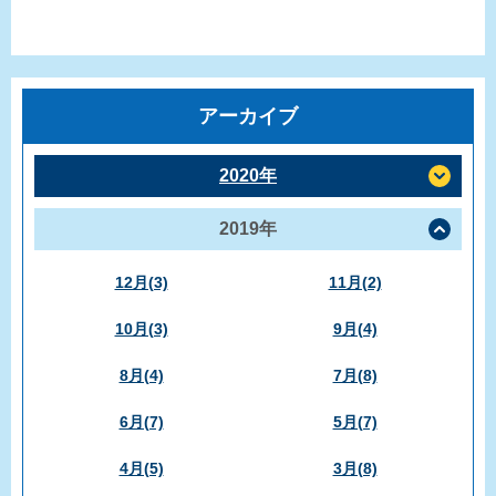
アーカイブ
2020年
2019年
12月(3)
11月(2)
10月(3)
9月(4)
8月(4)
7月(8)
6月(7)
5月(7)
4月(5)
3月(8)