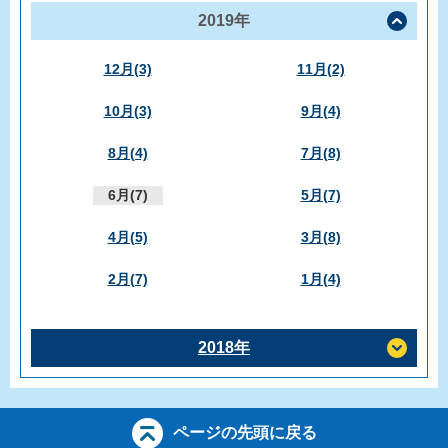
2019年
12月(3)
11月(2)
10月(3)
9月(4)
8月(4)
7月(8)
6月(7)
5月(7)
4月(5)
3月(8)
2月(7)
1月(4)
2018年
ページの先頭に戻る