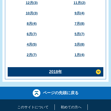
12月(3)
11月(2)
10月(3)
9月(4)
8月(4)
7月(8)
6月(7)
5月(7)
4月(5)
3月(8)
2月(7)
1月(4)
2018年
ページの先頭に戻る
このサイトについて
初めての方へ