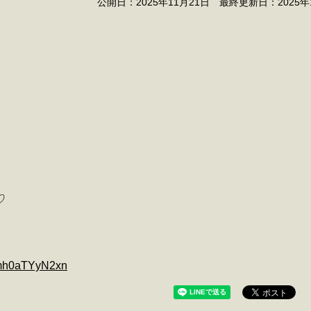
公開日：2025年11月21日 最終更新日：2025年
♡
Mmh0aTYyN2xn