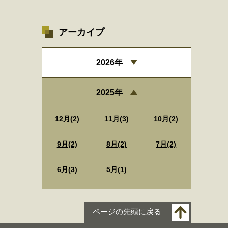
アーカイブ
2026年
2025年
12月(2)
11月(3)
10月(2)
9月(2)
8月(2)
7月(2)
6月(3)
5月(1)
ページの先頭に戻る