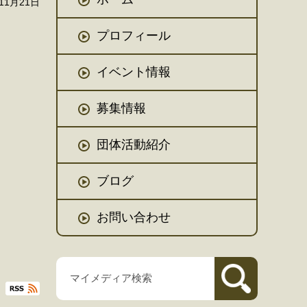
11月21日
プロフィール
イベント情報
募集情報
団体活動紹介
ブログ
お問い合わせ