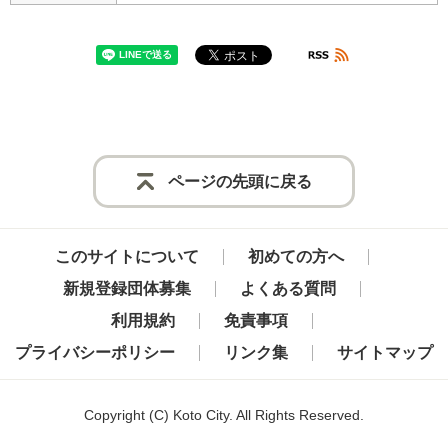
ページの先頭に戻る
このサイトについて
初めての方へ
新規登録団体募集
よくある質問
利用規約
免責事項
プライバシーポリシー
リンク集
サイトマップ
Copyright
(C)
Koto City. All Rights Reserved.