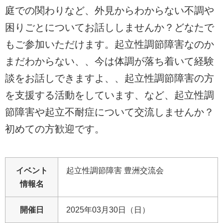
庭での関わりなど、外見からわからない不調や
困りごとについてお話ししませんか？どなたで
もご参加いただけます。起立性調節障害なのか
まだわからない、、今は体調が落ち着いて経験
談をお話しできますよ、、起立性調節障害の方
を支援する活動をしています、など、起立性調
節障害や起立不耐症について交流しませんか？
初めての方歓迎です。
イベント
起立性調節障害 豊洲交流会
情報名
開催日
2025年03月30日（日）