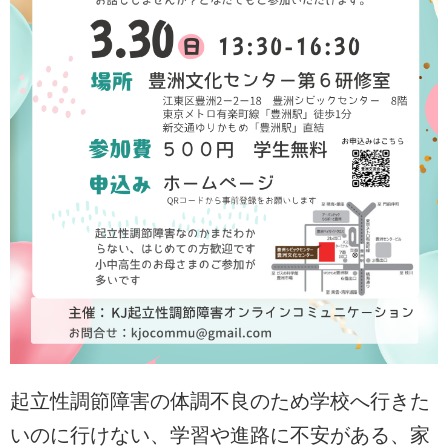
起立性調節障害の体調不良のため学校へ行きた
いのに行けない、学習や進路に不安がある、家