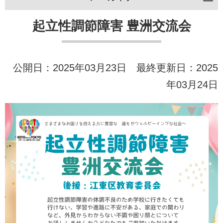
起立性調節障害 豊洲交流会
公開日：2025年03月23日 最終更新日：2025
年03月24日