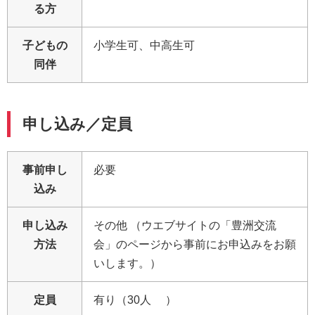
る方
子どもの
小学生可、中高生可
同伴
申し込み／定員
事前申し
必要
込み
申し込み
その他 （ウエブサイトの「豊洲交流
方法
会」のページから事前にお申込みをお願
いします。）
定員
有り（30人 ）