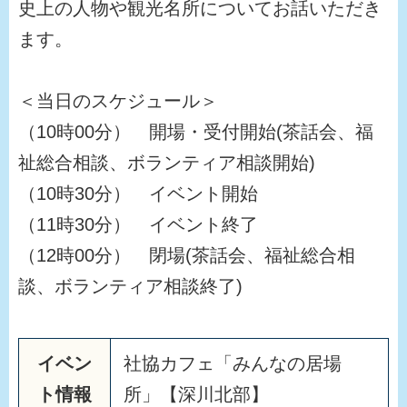
史上の人物や観光名所についてお話いただき
ます。
＜当日のスケジュール＞
（10時00分） 開場・受付開始(茶話会、福
祉総合相談、ボランティア相談開始)
（10時30分） イベント開始
（11時30分） イベント終了
（12時00分） 閉場(茶話会、福祉総合相
談、ボランティア相談終了)
イベン
社協カフェ「みんなの居場
ト情報
所」【深川北部】