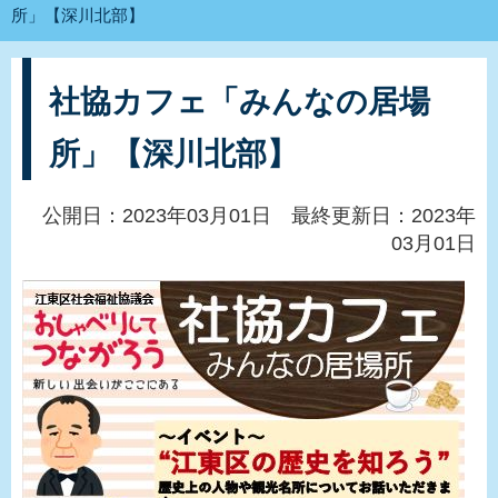
所」【深川北部】
社協カフェ「みんなの居場
所」【深川北部】
公開日：2023年03月01日 最終更新日：2023年
03月01日