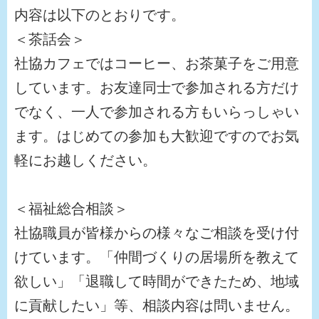
内容は以下のとおりです。
＜茶話会＞
社協カフェではコーヒー、お茶菓子をご用意
しています。お友達同士で参加される方だけ
でなく、一人で参加される方もいらっしゃい
ます。はじめての参加も大歓迎ですのでお気
軽にお越しください。
＜福祉総合相談＞
社協職員が皆様からの様々なご相談を受け付
けています。「仲間づくりの居場所を教えて
欲しい」「退職して時間ができたため、地域
に貢献したい」等、相談内容は問いません。