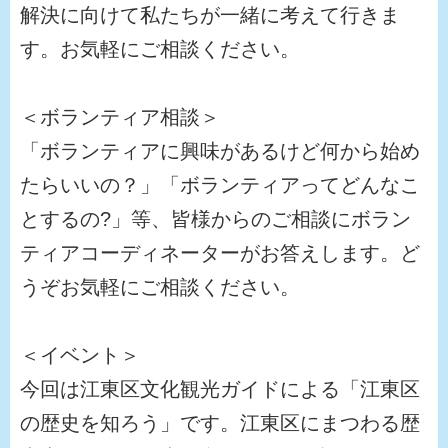
解決に向けて私たちが一緒に考えて行きま
す。お気軽にご相談ください。
＜ボランティア相談＞
「ボランティアに興味があるけど何から始め
たらいいの？」「ボランティアってどんなこ
とするの?」等、皆様からのご相談にボラン
ティアコーディネーターがお答えします。ど
うぞお気軽にご相談ください。
＜イベント＞
今回は江東区文化観光ガイドによる「江東区
の歴史を知ろう」です。江東区にまつわる歴