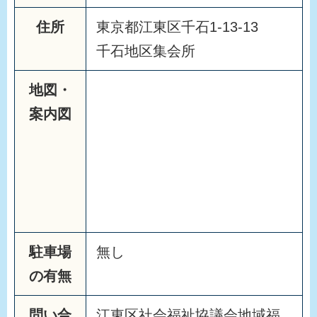
住所
東京都江東区千石1-13-13
千石地区集会所
地図・
案内図
駐車場
無し
の有無
問い合
江東区社会福祉協議会地域福