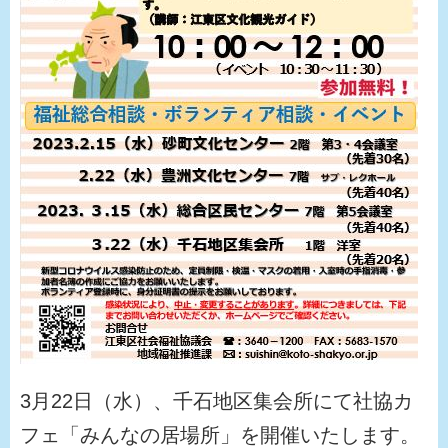
3月22日（水）、千石地区集会所にて社協カ
フェ「みんなの居場所」を開催いたします。