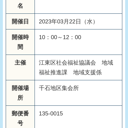
名
開催日
2023年03月22日（水）
開催時
10：00～12：00
間
主催
江東区社会福祉協議会 地域
福祉推進課 地域支援係
開催場
千石地区集会所
所
郵便番
135-0015
号