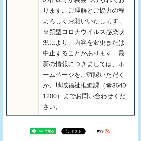
ります。ご理解とご協力の程
よろしくお願いいたします。
※新型コロナウイルス感染状
況により、内容を変更または
中止することがあります。最
新の情報につきましては、ホ
ームページをご確認いただく
か、地域福祉推進課（☎3640-
1200）までお問い合わせくだ
さい。