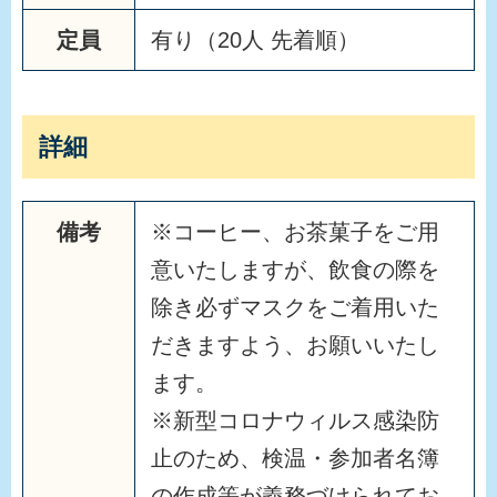
定員
有り（20人 先着順）
詳細
備考
※コーヒー、お茶菓子をご用
意いたしますが、飲食の際を
除き必ずマスクをご着用いた
だきますよう、お願いいたし
ます。
※新型コロナウィルス感染防
止のため、検温・参加者名簿
の作成等が義務づけられてお