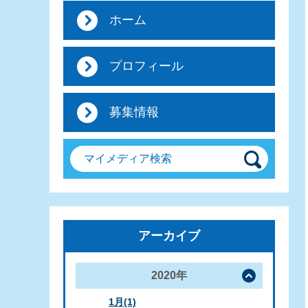
ホーム
プロフィール
募集情報
マイメディア検索
アーカイブ
2020年
1月(1)