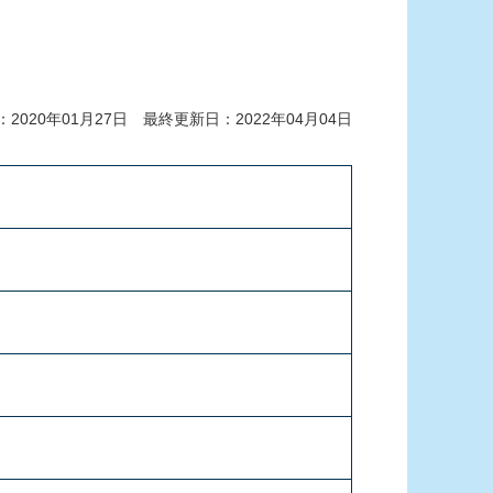
2020年01月27日 最終更新日：2022年04月04日