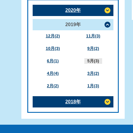
2020年
2019年
12月(2)
11月(3)
10月(3)
9月(2)
6月(1)
5月(3)
4月(4)
3月(2)
2月(2)
1月(3)
2018年