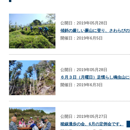
公開日：2019年05月28日
傾斜の厳しい蕨山に登り、さわらびの
開催日：2019年6月5日
公開日：2019年05月28日
６月３日（月曜日）足慣らし鳴虫山に
開催日：2019年6月3日
公開日：2019年05月27日
稜線漫歩の会、6月の定例会です。