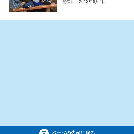
開催日：2019年6月4日
ページの先頭に戻る