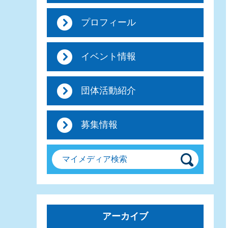
プロフィール
イベント情報
団体活動紹介
募集情報
マイメディア検索
アーカイブ