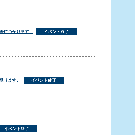
湯につかります。
イベント終了
登ります。
イベント終了
イベント終了