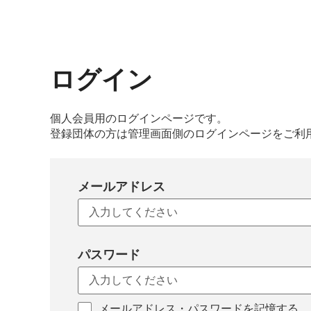
ログイン
個人会員用のログインページです。
登録団体の方は管理画面側のログインページをご利
メールアドレス
パスワード
メールアドレス・パスワードを記憶する