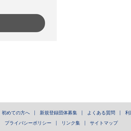
初めての方へ
新規登録団体募集
よくある質問
利
プライバシーポリシー
リンク集
サイトマップ