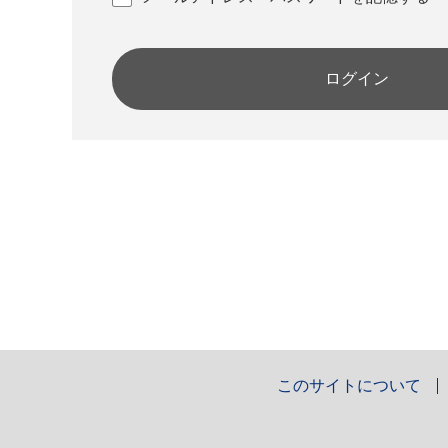
ログイン
このサイトについて