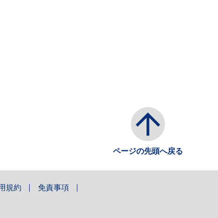
ページの先頭へ戻る
用規約
免責事項