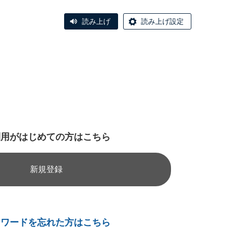
読み上げ
読み上げ設定
利用がはじめての方はこちら
新規登録
スワードを忘れた方はこちら