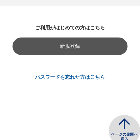
ご利用がはじめての方はこちら
新規登録
パスワードを忘れた方はこちら
ページの先頭へ
戻る