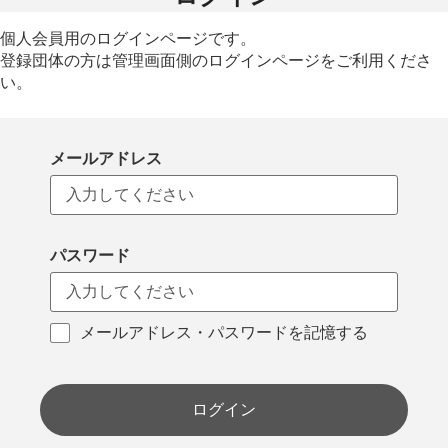
個人会員用のログインページです。
登録団体の方は管理画面側のログインページをご利用くださ
い。
メールアドレス
パスワード
メールアドレス・パスワードを記憶する
ログイン