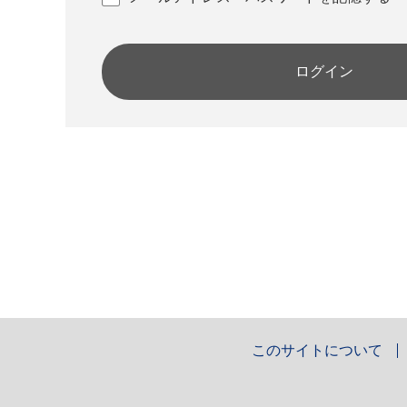
ログイン
このサイトについて