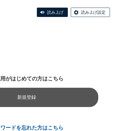
読み上げ
読み上げ設定
利用がはじめての方はこちら
新規登録
スワードを忘れた方はこちら