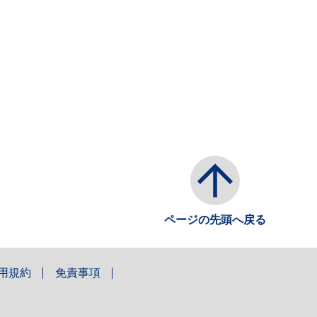
ページの先頭へ戻る
用規約
免責事項