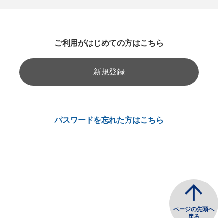
ご利用がはじめての方はこちら
新規登録
パスワードを忘れた方はこちら
ページの先頭へ
戻る