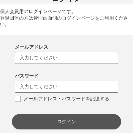
個人会員用のログインページです。
登録団体の方は管理画面側のログインページをご利用くださ
い。
メールアドレス
パスワード
メールアドレス・パスワードを記憶する
ログイン