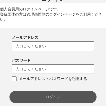
個人会員用のログインページです。
登録団体の方は管理画面側のログインページをご利用くださ
い。
メールアドレス
パスワード
メールアドレス・パスワードを記憶する
ログイン