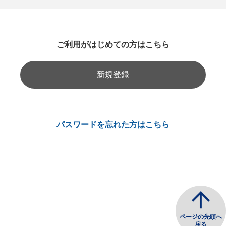
ご利用がはじめての方はこちら
新規登録
パスワードを忘れた方はこちら
ページの先頭へ
戻る