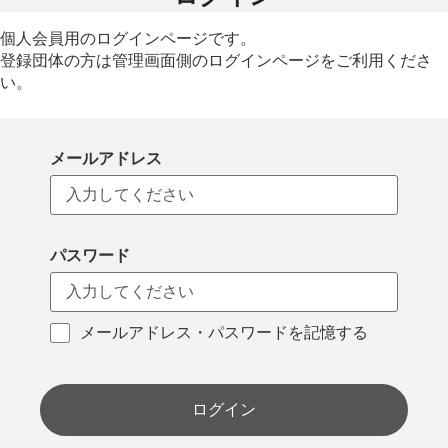
個人会員用のログインページです。
登録団体の方は管理画面側のログインページをご利用くださ
い。
メールアドレス
パスワード
メールアドレス・パスワードを記憶する
ログイン