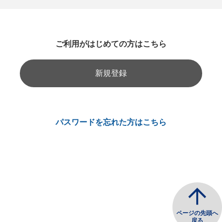
ご利用がはじめての方はこちら
新規登録
パスワードを忘れた方はこちら
ページの先頭へ
戻る