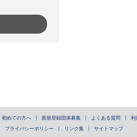
初めての方へ
新規登録団体募集
よくある質問
利
プライバシーポリシー
リンク集
サイトマップ