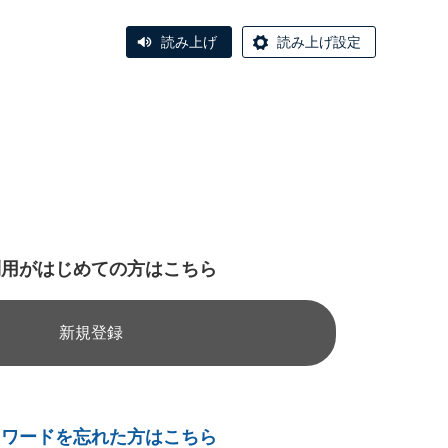
読み上げ
読み上げ設定
利用がはじめての方はこちら
新規登録
スワードを忘れた方はこちら