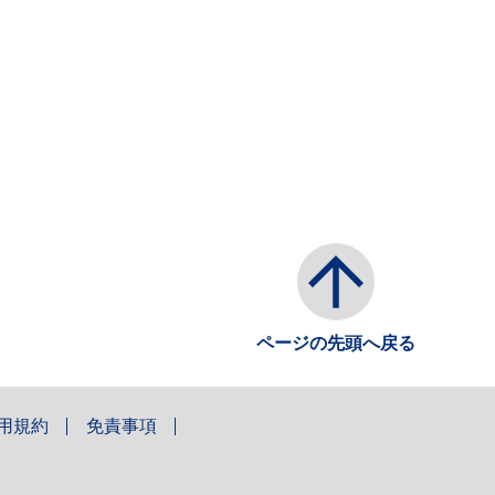
ページの先頭へ戻る
用規約
免責事項