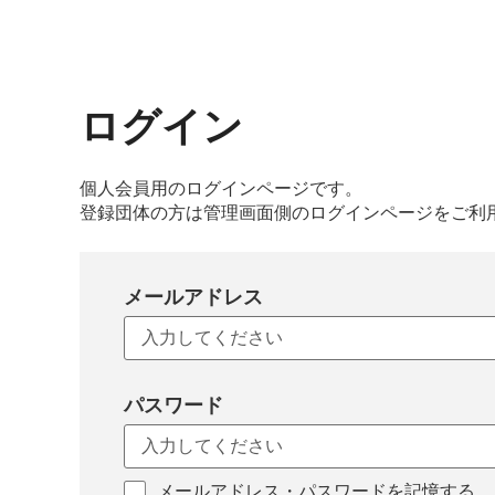
ログイン
個人会員用のログインページです。
登録団体の方は管理画面側のログインページをご利
メールアドレス
パスワード
メールアドレス・パスワードを記憶する