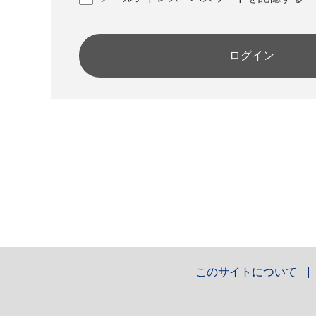
ログイン
このサイトについて