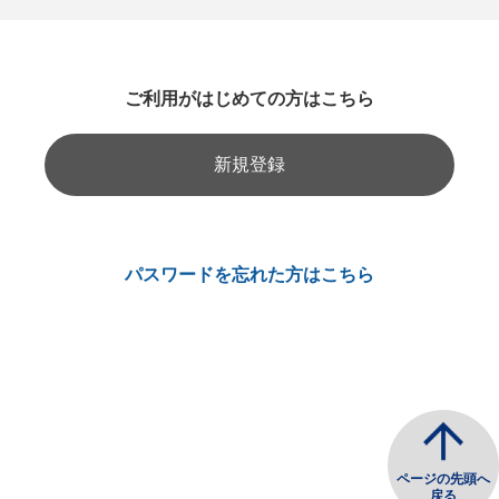
ご利用がはじめての方はこちら
新規登録
パスワードを忘れた方はこちら
ページの先頭へ
戻る