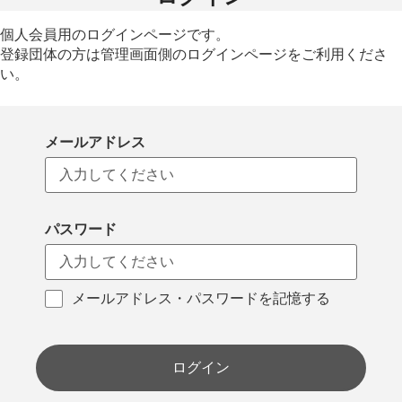
個人会員用のログインページです。
登録団体の方は管理画面側のログインページをご利用くださ
い。
メールアドレス
パスワード
メールアドレス・パスワードを記憶する
ログイン