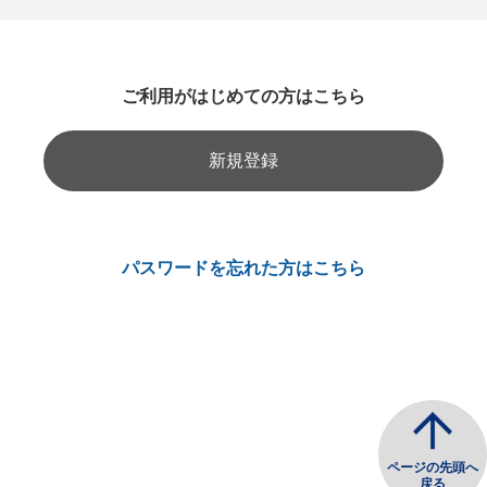
ご利用がはじめての方はこちら
新規登録
パスワードを忘れた方はこちら
ページの先頭へ
戻る