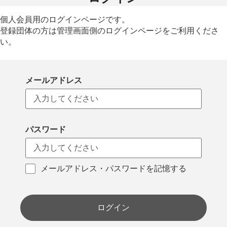
個人会員用のログインページです。
登録団体の方は管理画面側のログインページをご利用くださ
い。
メールアドレス
パスワード
メールアドレス・パスワードを記憶する
ログイン