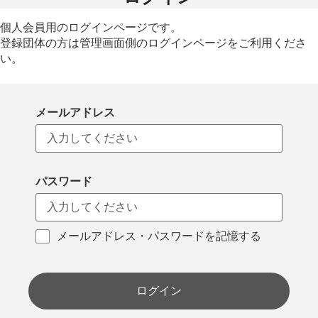
個人会員用のログインページです。
登録団体の方は管理画面側のログインページをご利用くださ
い。
メールアドレス
パスワード
メールアドレス・パスワードを記憶する
ログイン