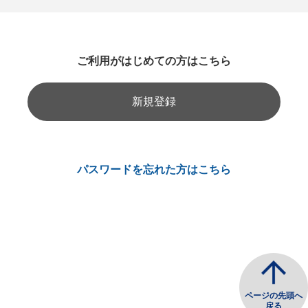
ご利用がはじめての方はこちら
新規登録
パスワードを忘れた方はこちら
ページの先頭へ
戻る