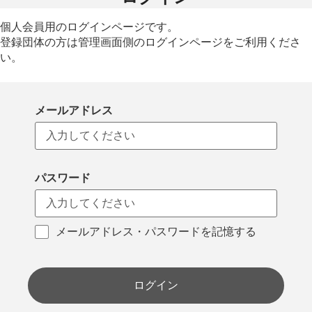
個人会員用のログインページです。
登録団体の方は管理画面側のログインページをご利用くださ
い。
メールアドレス
パスワード
メールアドレス・パスワードを記憶する
ログイン