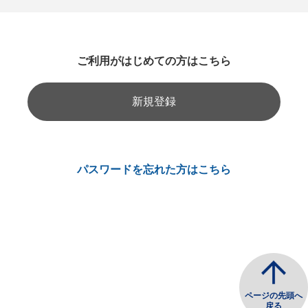
ご利用がはじめての方はこちら
新規登録
パスワードを忘れた方はこちら
ページの先頭へ
戻る