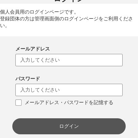
個人会員用のログインページです。
登録団体の方は管理画面側のログインページをご利用くださ
い。
メールアドレス
パスワード
メールアドレス・パスワードを記憶する
ログイン