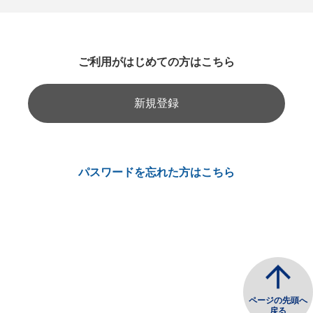
ご利用がはじめての方はこちら
新規登録
パスワードを忘れた方はこちら
ページの先頭へ
戻る