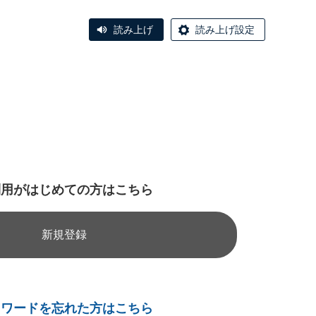
読み上げ
読み上げ設定
利用がはじめての方はこちら
新規登録
スワードを忘れた方はこちら