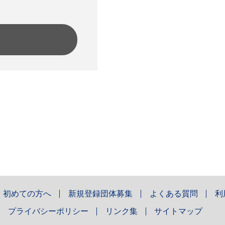
初めての方へ
新規登録団体募集
よくある質問
利
プライバシーポリシー
リンク集
サイトマップ