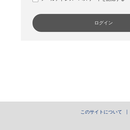
ログイン
このサイトについて