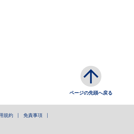
ページの先頭へ戻る
用規約
免責事項