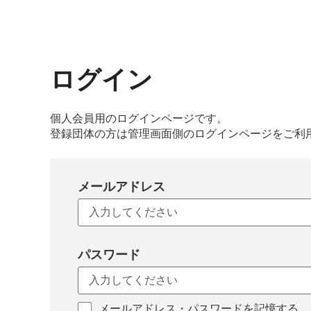
ログイン
個人会員用のログインページです。
登録団体の方は管理画面側のログインページをご利
メールアドレス
パスワード
メールアドレス・パスワードを記憶する