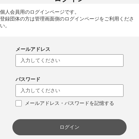
個人会員用のログインページです。
登録団体の方は管理画面側のログインページをご利用くださ
い。
メールアドレス
パスワード
メールアドレス・パスワードを記憶する
ログイン