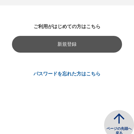
ご利用がはじめての方はこちら
新規登録
パスワードを忘れた方はこちら
ページの先頭へ
戻る