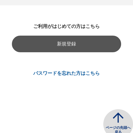
ご利用がはじめての方はこちら
新規登録
パスワードを忘れた方はこちら
ページの先頭へ
戻る