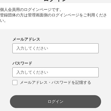
個人会員用のログインページです。
登録団体の方は管理画面側のログインページをご利用くださ
い。
メールアドレス
パスワード
メールアドレス・パスワードを記憶する
ログイン