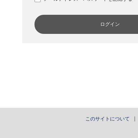
ログイン
このサイトについて