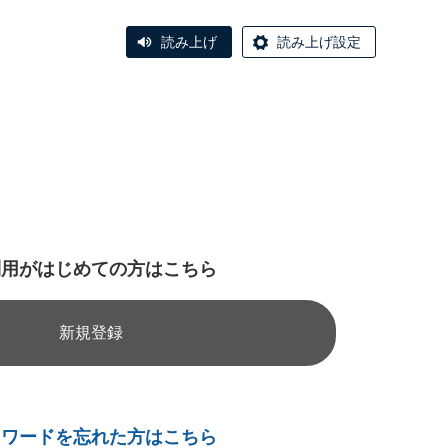
読み上げ
読み上げ設定
利用がはじめての方はこちら
新規登録
スワードを忘れた方はこちら