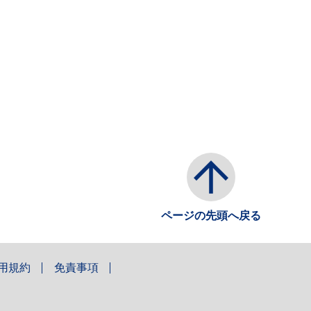
ページの先頭へ戻る
用規約
免責事項