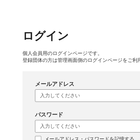
ログイン
個人会員用のログインページです。
登録団体の方は管理画面側のログインページをご利
メールアドレス
パスワード
メールアドレス・パスワードを記憶する