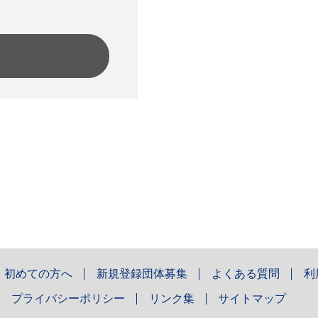
初めての方へ
新規登録団体募集
よくある質問
利
プライバシーポリシー
リンク集
サイトマップ